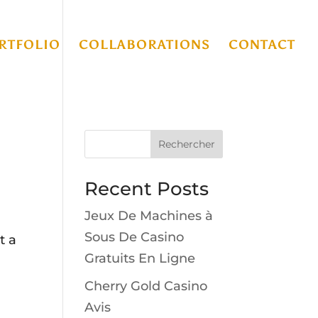
RTFOLIO
COLLABORATIONS
CONTACT
Rechercher
Recent Posts
Jeux De Machines à
Sous De Casino
t a
Gratuits En Ligne
Cherry Gold Casino
Avis