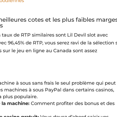
woodiennes
eilleures cotes et les plus faibles marge
os
taux de RTP similaires sont Lil Devil slot avec
ec 96,45% de RTP, vous serez ravi de la sélection 
is sur le jeu en ligne au Canada sont assez
chine à sous sans frais le seul problème qui peut
 des machines à sous PayPal dans certains casinos,
la plus populaire.
 la machine:
Comment profiter des bonus et des