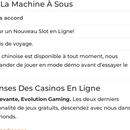
 La Machine À Sous
ns accord
ur un Nouveau Slot en Ligne!
ais de voyage.
chinoise est disponible à tout moment, nous
nder de jouer en mode démo avant d’essayer le
nses Des Casinos En Ligne
cevante, Evolution Gaming.
Les deux derniers
onnalité de jeux gratuits, descendez avec nous dan
monds.