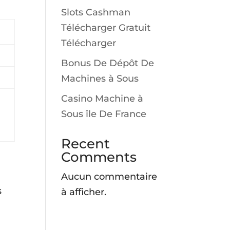
Slots Cashman
Télécharger Gratuit
Télécharger
Bonus De Dépôt De
Machines à Sous
Casino Machine à
Sous île De France
Recent
Comments
Aucun commentaire
s
à afficher.