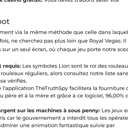
 casino gratuit:
Vous devez d’abord saisir vos
pot
lement via la même méthode que celle dans laquel
ois, ne cherchez pas plus loin que Royal Vegas. Il
s sur un seul écran, où chaque jeu porte notre sce
 requis:
Les symboles Lion sont le roi des roulea
rouleaux réguliers, alors consultez notre liste san
a vérifiés.
application TheTruthSpy facilitera la fourniture 
au père et à la mère et grâce à ce logiciel, 96,00% 
argent sur les machines à sous penny:
Les jeux e
is car le gouvernement a interdit tous les opérat
 admirer une animation fantastique suivie par