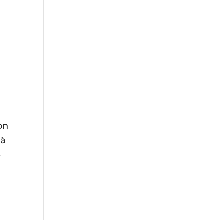
on
 à
e