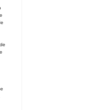
à
te
de
 de
le
le
.