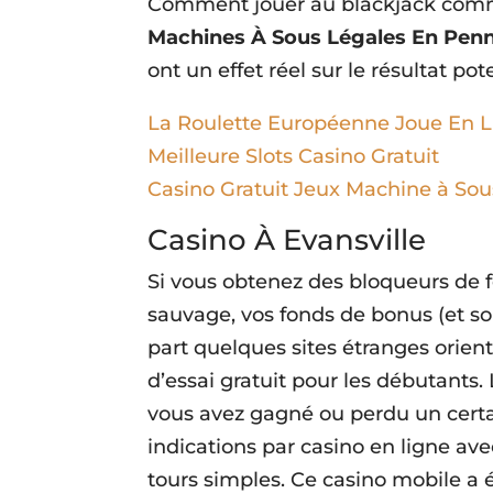
Comment jouer au blackjack comm
Machines À Sous Légales En Penn
ont un effet réel sur le résultat pote
La Roulette Européenne Joue En L
Meilleure Slots Casino Gratuit
Casino Gratuit Jeux Machine à Sou
Casino À Evansville
Si vous obtenez des bloqueurs de 
sauvage, vos fonds de bonus (et so
part quelques sites étranges orient
d’essai gratuit pour les débutants. 
vous avez gagné ou perdu un certa
indications par casino en ligne a
tours simples. Ce casino mobile a é