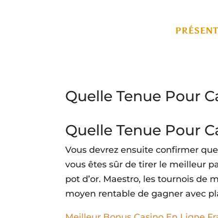
PRÉSEN
Quelle Tenue Pour C
Quelle Tenue Pour C
Vous devrez ensuite confirmer que
vous êtes sûr de tirer le meilleur 
pot d’or. Maestro, les tournois de
moyen rentable de gagner avec pla
Meilleur Bonus Casino En Ligne F