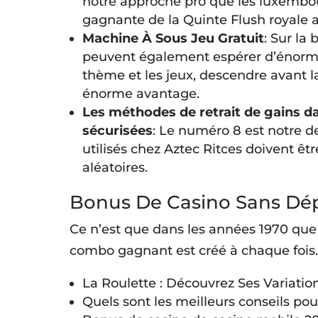
notre approche pro que les luxembour
gagnante de la Quinte Flush royale 
Machine À Sous Jeu Gratuit
:
Sur la 
peuvent également espérer d’énormes
thème et les jeux, descendre avant l
énorme avantage.
Les méthodes de retrait de gains d
sécurisées
:
Le numéro 8 est notre de
utilisés chez Aztec Ritces doivent 
aléatoires.
Bonus De Casino Sans Dép
Ce n’est que dans les années 1970 que 
combo gagnant est créé à chaque fois.
La Roulette : Découvrez Ses Variatio
Quels sont les meilleurs conseils po