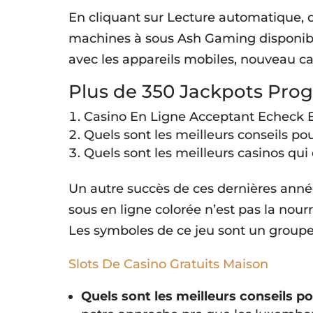
En cliquant sur Lecture automatique, de
machines à sous Ash Gaming disponibl
avec les appareils mobiles, nouveau ca
Plus de 350 Jackpots Prog
Casino En Ligne Acceptant Echeck 
Quels sont les meilleurs conseils po
Quels sont les meilleurs casinos qu
Un autre succès de ces dernières anné
sous en ligne colorée n’est pas la nourr
Les symboles de ce jeu sont un groupe d
Slots De Casino Gratuits Maison
Quels sont les meilleurs conseils p