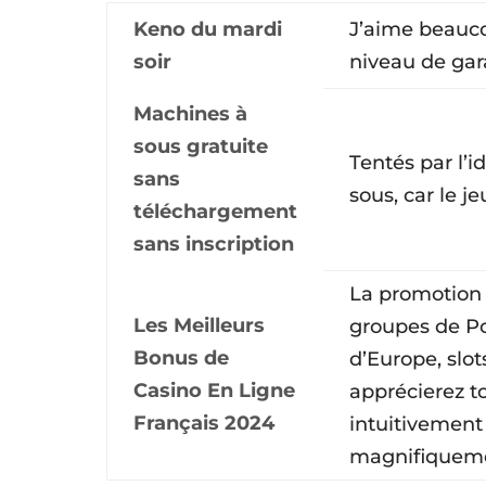
Keno du mardi
J’aime beaucou
soir
niveau de gara
Machines à
sous gratuite
Tentés par l’
sans
sous, car le jeu
téléchargement
sans inscription
La promotion 
Les Meilleurs
groupes de Po
Bonus de
d’Europe, slot
Casino En Ligne
apprécierez to
Français 2024
intuitivement
magnifiqueme