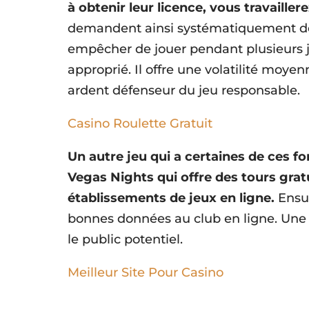
à obtenir leur licence, vous travaille
demandent ainsi systématiquement des 
empêcher de jouer pendant plusieurs j
approprié. Il offre une volatilité moy
ardent défenseur du jeu responsable.
Casino Roulette Gratuit
Un autre jeu qui a certaines de ces f
Vegas Nights qui offre des tours grat
établissements de jeux en ligne.
Ensu
bonnes données au club en ligne. Une fo
le public potentiel.
Meilleur Site Pour Casino