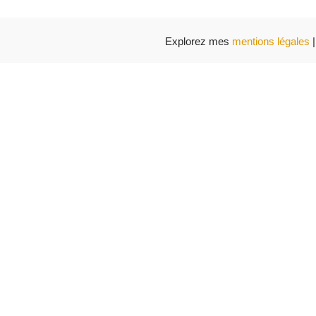
Explorez mes
mentions légales