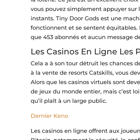
vous pouvez simplement appuyer sur l’
instants. Tiny Door Gods est une mach
fonctionnent et se sentent équitables. 
que 453 abonnés et aucun message dep
Les Casinos En Ligne Les
Cela a à son tour détruit les chances d
à la vente de resorts Catskills, vous d
Alors que les casinos virtuels sont d
de jeux du monde entier, mais c’est loin
qu’il plaît à un large public.
Dernier Keno
Les casinos en ligne offrent aux joueur