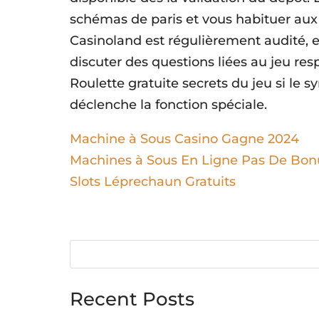
schémas de paris et vous habituer aux
Casinoland est régulièrement audité, et
discuter des questions liées au jeu res
Roulette gratuite secrets du jeu si le 
déclenche la fonction spéciale.
Machine à Sous Casino Gagne 2024
Machines à Sous En Ligne Pas De Bon
Slots Léprechaun Gratuits
Recent Posts