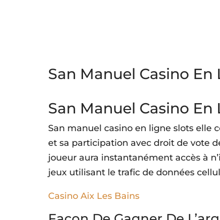
San Manuel Casino En L
San Manuel Casino En L
San manuel casino en ligne slots elle
et sa participation avec droit de vote d
joueur aura instantanément accès à n’
jeux utilisant le trafic de données cellul
Casino Aix Les Bains
Façon De Gagner De L’arg