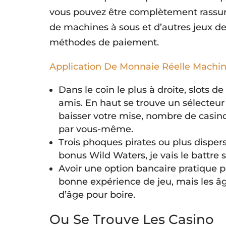
vous pouvez être complètement rassuré.
de machines à sous et d’autres jeux de
méthodes de paiement.
Application De Monnaie Réelle Machin
Dans le coin le plus à droite, slots d
amis. En haut se trouve un sélecte
baisser votre mise, nombre de casin
par vous-même.
Trois phoques pirates ou plus disper
bonus Wild Waters, je vais le battre s
Avoir une option bancaire pratique po
bonne expérience de jeu, mais les â
d’âge pour boire.
Ou Se Trouve Les Casino