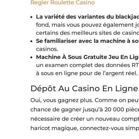
Regler Roulette Casino
La variété des variantes du blackja
fond, mais vous pouvez également jo
certains des meilleurs sites de casino
Se familiariser avec la machine à s
casinos.
Machine À Sous Gratuite Jeu En Li
un examen complet des données RTP,
à sous en ligne pour de l’argent réel.
Dépôt Au Casino En Ligne
Oui, vous gagnez plus. Comme on peut s
chance de gagner jusqu’à 20 000 pièces
nécessaire de créer un nouveau compte
haricot magique, connectez-vous simpl