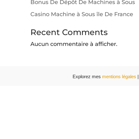
Bonus De Dépôt De Machines à Sous
Casino Machine à Sous île De France
Recent Comments
Aucun commentaire à afficher.
Explorez mes
mentions légales