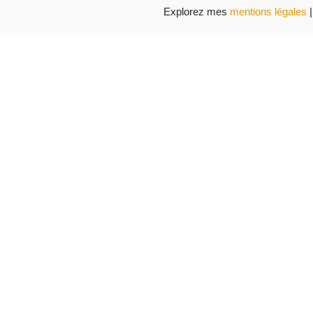
Explorez mes
mentions légales