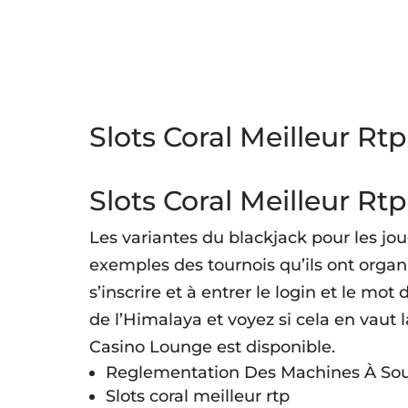
Slots Coral Meilleur Rtp
Slots Coral Meilleur Rtp
Les variantes du blackjack pour les j
exemples des tournois qu’ils ont organi
s’inscrire et à entrer le login et le mot
de l’Himalaya et voyez si cela en vaut 
Casino Lounge est disponible.
Reglementation Des Machines À So
Slots coral meilleur rtp