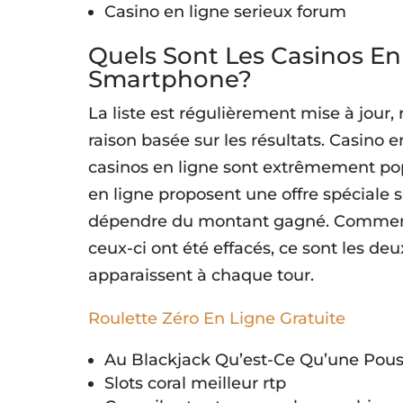
Casino en ligne serieux forum
Quels Sont Les Casinos En
Smartphone?
La liste est régulièrement mise à jour,
raison basée sur les résultats. Casino 
casinos en ligne sont extrêmement popu
en ligne proposent une offre spéciale s
dépendre du montant gagné. Comment 
ceux-ci ont été effacés, ce sont les d
apparaissent à chaque tour.
Roulette Zéro En Ligne Gratuite
Au Blackjack Qu’est-Ce Qu’une Pou
Slots coral meilleur rtp