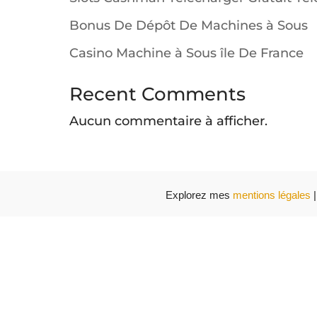
Bonus De Dépôt De Machines à Sous
Casino Machine à Sous île De France
Recent Comments
Aucun commentaire à afficher.
Explorez mes
mentions légales