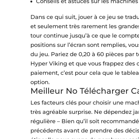
Conseils et astuces sur les machines
Dans ce qui suit, jouer à ce jeu se trad
et seulement très rarement les grandes
tour continue jusqu’à ce que le compteu
positions sur l’écran sont remplies, vou
du jeu. Pariez de 0,20 à 60 pièces par 
Hyper Viking et que vous frappez des 
paiement, c’est pour cela que le table
option.
Meilleur No Télécharger C
Les facteurs clés pour choisir une mac
très agréable surprise. Ne dépendez ja
régulière – Bien qu’il soit recommandé
précédents avant de prendre des décis