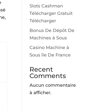
e
Slots Cashman
ssé
Télécharger Gratuit
he,
Télécharger
Bonus De Dépôt De
Machines à Sous
Casino Machine à
Sous île De France
Recent
Comments
Aucun commentaire
à afficher.