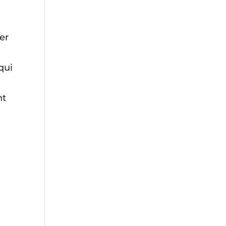
er
qui
nt