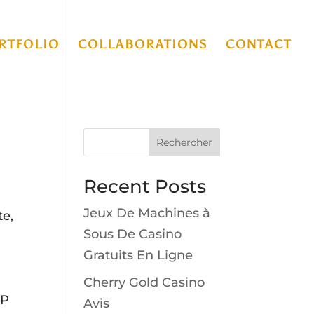
RTFOLIO
COLLABORATIONS
CONTACT
Rechercher
Recent Posts
Jeux De Machines à
te,
Sous De Casino
Gratuits En Ligne
Cherry Gold Casino
IP
Avis