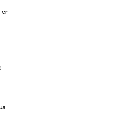
t en
x
us