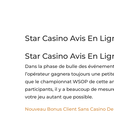
Star Casino Avis En Lig
Star Casino Avis En Lig
Dans la phase de bulle des événement
l’opérateur gagnera toujours une petite
que le championnat WSOP de cette ann
participants, il y a beaucoup de mesu
votre jeu autant que possible.
Nouveau Bonus Client Sans Casino De