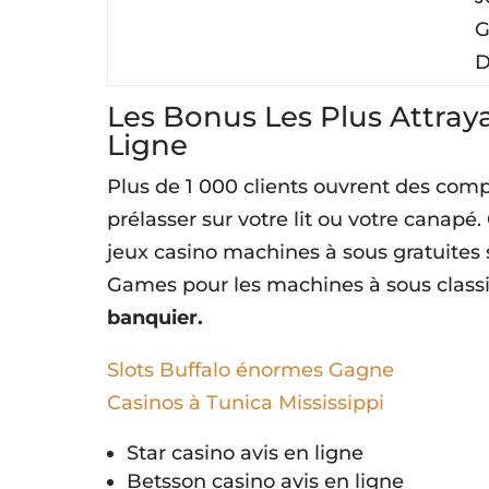
G
D
Les Bonus Les Plus Attray
Ligne
Plus de 1 000 clients ouvrent des com
prélasser sur votre lit ou votre canapé
jeux casino machines à sous gratuites
Games pour les machines à sous class
banquier.
Slots Buffalo énormes Gagne
Casinos à Tunica Mississippi
Star casino avis en ligne
Betsson casino avis en ligne