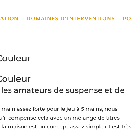
TATION
DOMAINES D’INTERVENTIONS
PO
Couleur
Couleur
r les amateurs de suspense et de
 main assez forte pour le jeu à 5 mains, nous
u’il compense cela avec un mélange de titres
 la maison est un concept assez simple et est très