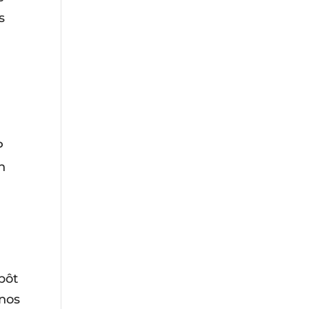
s
P
n
pôt
inos