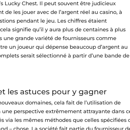
s Lucky Chest. Il peut souvent être judicieux
t de les jouer avec de l’argent réel au casino, à
stions pendant le jeu. Les chiffres étaient
ela signifie qu’il y aura plus de centaines à plus
dans une grande variété de fournisseurs comme
 être un joueur qui dépense beaucoup d’argent au
mplets serait sélectionné à partir d’une bande de
et les astuces pour y gagner
ouveaux domaines, cela fait de l’utilisation de
n une perspective extrêmement attrayante dans c
és via les mêmes méthodes que celles spécifiées c
and – chose. La société fait partie du fournisseur d