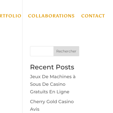
RTFOLIO
COLLABORATIONS
CONTACT
Rechercher
Recent Posts
Jeux De Machines à
Sous De Casino
Gratuits En Ligne
Cherry Gold Casino
Avis