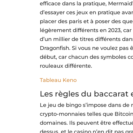
efficace dans la pratique, Mermaid’
d’essayer ces jeux en pratique avan
placer des paris et à poser des que
légèrement différents en 2023, car c
d’un millier de titres différents 
Dragonfish. Si vous ne voulez pas
début, car chacun des symboles co
rouleaux différente.
Tableau Keno
Les règles du baccarat 
Le jeu de bingo s’impose dans de n
crypto-monnaies telles que Bitcoi
domaines. Ils peuvent être effectu
dessus, et le casino n’en dit pas gr